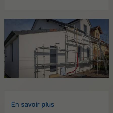
En savoir plus