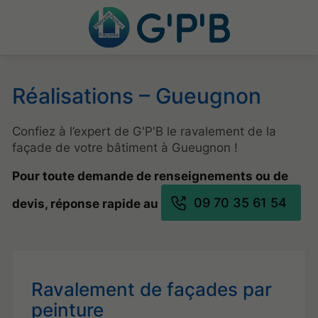
Réalisations – Gueugnon
Confiez à l’expert de G'P'B le ravalement de la
façade de votre bâtiment à Gueugnon !
Pour toute demande de renseignements ou de
09 70 35 61 54
devis, réponse rapide au
Ravalement de façades
par
peinture