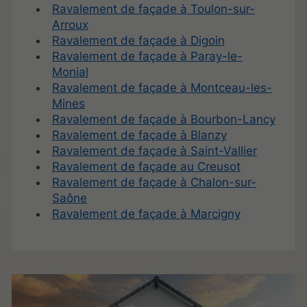
Ravalement de façade à Toulon-sur-
Arroux
Ravalement de façade à Digoin
Ravalement de façade à Paray-le-
Monial
Ravalement de façade à Montceau-les-
Mines
Ravalement de façade à Bourbon-Lancy
Ravalement de façade à Blanzy
Ravalement de façade à Saint-Vallier
Ravalement de façade au Creusot
Ravalement de façade à Chalon-sur-
Saône
Ravalement de façade à Marcigny