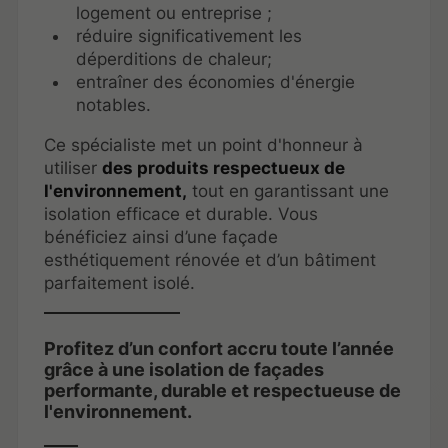
logement ou entreprise ;
réduire significativement les
déperditions de chaleur;
entraîner des économies d'énergie
notables.
Ce spécialiste met un point d'honneur à
utiliser
des produits respectueux de
l'environnement,
tout en garantissant une
isolation efficace et durable. Vous
bénéficiez ainsi d’une façade
esthétiquement rénovée et d’un bâtiment
parfaitement isolé.
Profitez d’un confort accru toute l’année
grâce à une isolation de façades
performante, durable et respectueuse de
l'environnement.