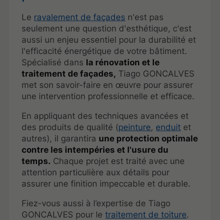
Le
ravalement de façades
n'est pas
seulement une question d'esthétique, c'est
aussi un enjeu essentiel pour la durabilité et
l'efficacité énergétique de votre bâtiment.
Spécialisé dans
la rénovation et le
traitement de façades,
Tiago GONCALVES
met son savoir-faire en œuvre pour assurer
une intervention professionnelle et efficace.
En appliquant des techniques avancées et
des produits de qualité (
peinture
,
enduit
et
autres), il garantira
une protection optimale
contre les intempéries et l'usure du
temps.
Chaque projet est traité avec une
attention particulière aux détails pour
assurer une finition impeccable et durable.
Fiez-vous aussi à l’expertise de Tiago
GONCALVES pour le
traitement de toiture
.