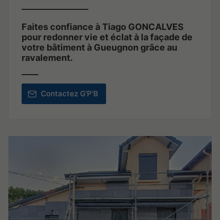
Faites confiance à Tiago GONCALVES
pour redonner vie et éclat à la façade de
votre bâtiment à Gueugnon grâce au
ravalement.
Contactez G'P'B