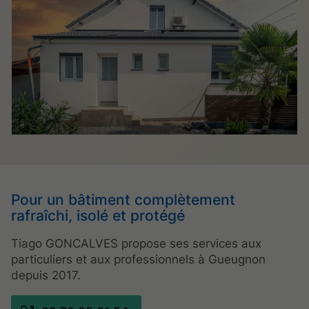
Pour un bâtiment complètement
rafraîchi, isolé et protégé
Tiago GONCALVES propose ses services aux
particuliers et aux professionnels à Gueugnon
depuis 2017.