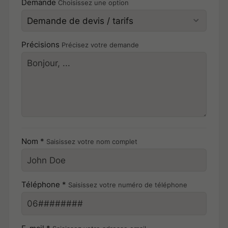
Demande
Choisissez une option
Précisions
Précisez votre demande
Nom *
Saisissez votre nom complet
Téléphone *
Saisissez votre numéro de téléphone