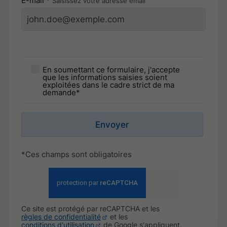
E-mail *
Saisissez votre adresse email
En soumettant ce formulaire, j'accepte
que les informations saisies soient
exploitées dans le cadre strict de ma
demande*
Envoyer
*Ces champs sont obligatoires
Ce site est protégé par reCAPTCHA et les
règles de confidentialité
et les
conditions d'utilisation
de Google s'appliquent.