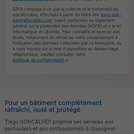
G'P'B s'engage à ce que la collecte et le traitement de
vos données, effectués à partir de notre site
www.gpb-
peintrefacadier.com
, soient conformes au règlement
général sur la protection des données (RGPD) et à la loi
Informatique et Libertés. Pour connaître et exercer vos
droits, notamment de retrait de votre consentement à
l'utilisation des données collectées par ce formulaire, ou
à vous inscrire sur la liste d'opposition au démarchage
téléphonique, veuillez consulter notre
politique de confidentialité
Pour un bâtiment complètement
rafraîchi, isolé et protégé
Tiago GONCALVES propose ses services aux
particuliers et aux professionnels à Gueugnon