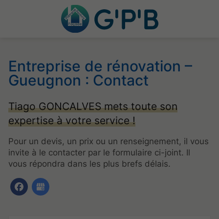
Entreprise de rénovation –
Gueugnon : Contact
Tiago GONCALVES mets toute son
expertise à votre service !
Pour un devis, un prix ou un renseignement, il vous
invite à le contacter par le formulaire ci-joint. Il
vous répondra dans les plus brefs délais.