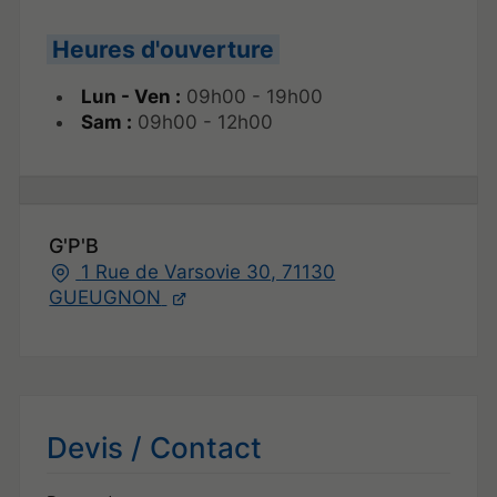
Heures d'ouverture
Lun - Ven :
09h00 - 19h00
Sam :
09h00 - 12h00
G'P'B
1 Rue de Varsovie 30, 71130
GUEUGNON
Devis / Contact