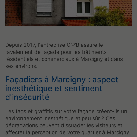
Depuis 2017, l'entreprise G’P’B assure le
ravalement de façade pour les bâtiments
résidentiels et commerciaux à Marcigny et dans
ses environs.
Façadiers à Marcigny : aspect
inesthétique et sentiment
d'insécurité
Les tags et graffitis sur votre façade créent-ils un
environnement inesthétique et peu sûr ? Ces
dégradations peuvent dissuader les visiteurs et
affecter la perception de votre quartier à Marcigny.