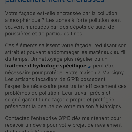
Votre façade est-elle encrassée par la pollution
atmosphérique ? Les zones à forte pollution sont
souvent marquées par des dépôts de suie, de
poussières et de particules fines.
Ces éléments salissent votre façade, réduisant son
attrait et pouvant endommager les matériaux au fil
du temps. Un nettoyage plus régulier ou un
traitement hydrofuge spécifique
peut être
nécessaire pour protéger votre maison à Marcigny.
Les artisans façadiers de G’P’B possèdent
l'expertise nécessaire pour traiter efficacement ces
problèmes de pollution. Leur travail précis et
soigné garantit une façade propre et protégée,
préservant la beauté de votre maison à Marcigny.
Contactez l'entreprise G’P’B dès maintenant pour
recevoir un devis pour votre projet de ravalement
de façade à Marcigny.