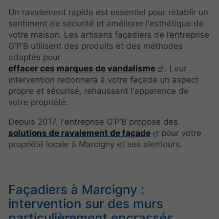
Un ravalement rapide est essentiel pour rétablir un
sentiment de sécurité et améliorer l'esthétique de
votre maison. Les artisans façadiers de l’entreprise
G’P’B utilisent des produits et des méthodes
adaptés pour
effacer ces marques de vandalisme
. Leur
intervention redonnera à votre façade un aspect
propre et sécurisé, rehaussant l'apparence de
votre propriété.
Depuis 2017, l'entreprise G’P’B propose des
solutions de ravalement de façade
pour votre
propriété locale à Marcigny et ses alentours.
Façadiers à Marcigny :
intervention sur des murs
particulièrement encrassés