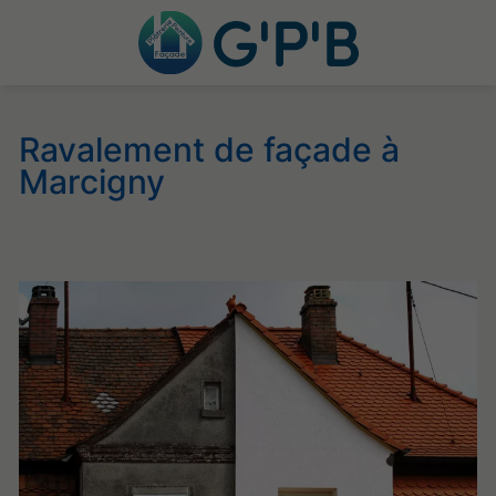
Ravalement de façade à
Marcigny