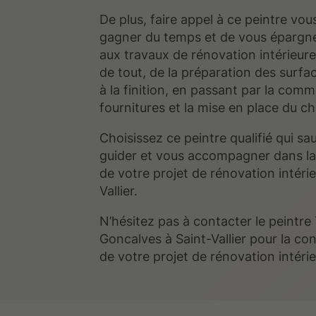
De plus, faire appel à ce peintre vo
gagner du temps et de vous épargner 
aux travaux de rénovation intérieure.
de tout, de la préparation des surfa
à la finition, en passant par la com
fournitures et la mise en place du ch
Choisissez ce peintre qualifié qui sa
guider et vous accompagner dans la 
de votre projet de rénovation intérie
Vallier.
N’hésitez pas à contacter le peintre
Goncalves à Saint-Vallier pour la co
de votre projet de rénovation intérie