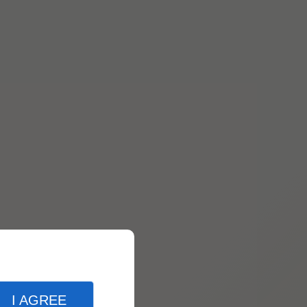
I AGREE