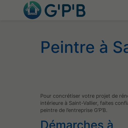
Peintre à Sa
Pour concrétiser votre projet de ré
intérieure à Saint-Vallier, faites con
peintre de l’entreprise G’P’B.
Démarches à