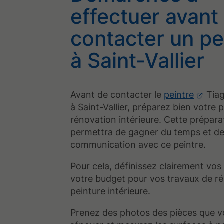
effectuer avant
contacter un pe
à Saint-Vallier
Avant de contacter le
peintre
Tiag
à Saint-Vallier, préparez bien votre 
rénovation intérieure. Cette prépara
permettra de gagner du temps et de f
communication avec ce peintre.
Pour cela, définissez clairement vos
votre budget pour vos travaux de r
peinture intérieure.
Prenez des photos des pièces que v