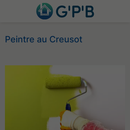
Peintre au Creusot