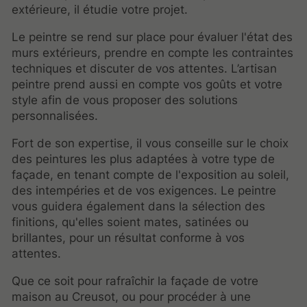
extérieure, il étudie votre projet.
Le peintre se rend sur place pour évaluer l'état des
murs extérieurs, prendre en compte les contraintes
techniques et discuter de vos attentes. L’artisan
peintre prend aussi en compte vos goûts et votre
style afin de vous proposer des solutions
personnalisées.
Fort de son expertise, il vous conseille sur le choix
des peintures les plus adaptées à votre type de
façade, en tenant compte de l'exposition au soleil,
des intempéries et de vos exigences. Le peintre
vous guidera également dans la sélection des
finitions, qu'elles soient mates, satinées ou
brillantes, pour un résultat conforme à vos
attentes.
Que ce soit pour rafraîchir la façade de votre
maison au Creusot, ou pour procéder à une