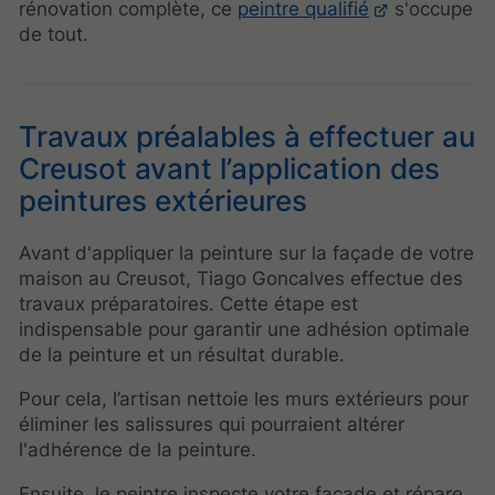
rénovation complète, ce
peintre qualifié
s'occupe
de tout.
Travaux préalables à effectuer au
Creusot avant l’application des
peintures extérieures
Avant d'appliquer la peinture sur la façade de votre
maison au Creusot, Tiago Goncalves effectue des
travaux préparatoires. Cette étape est
indispensable pour garantir une adhésion optimale
de la peinture et un résultat durable.
Pour cela, l’artisan nettoie les murs extérieurs pour
éliminer les salissures qui pourraient altérer
l'adhérence de la peinture.
Ensuite, le peintre inspecte votre façade et répare