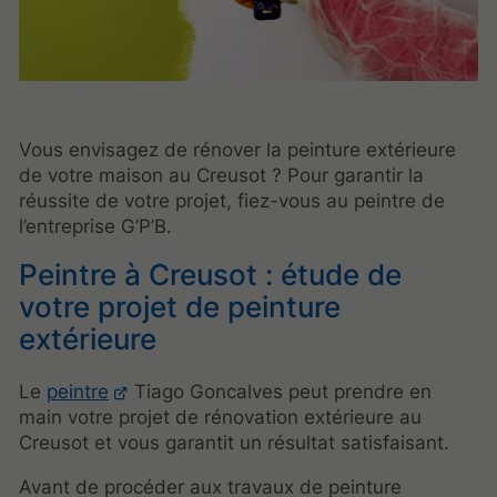
Vous envisagez de rénover la peinture extérieure
de votre maison au Creusot ? Pour garantir la
réussite de votre projet, fiez-vous au peintre de
l’entreprise G’P’B.
Peintre à Creusot : étude de
votre projet de peinture
extérieure
Le
peintre
Tiago Goncalves peut prendre en
main votre projet de rénovation extérieure au
Creusot et vous garantit un résultat satisfaisant.
Avant de procéder aux travaux de peinture