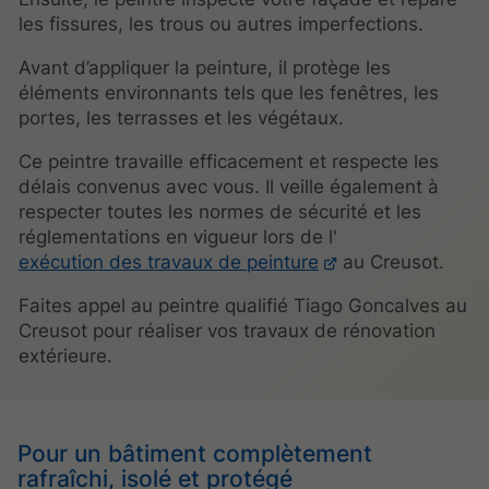
les fissures, les trous ou autres imperfections.
Avant d’appliquer la peinture, il protège les
éléments environnants tels que les fenêtres, les
portes, les terrasses et les végétaux.
Ce peintre travaille efficacement et respecte les
délais convenus avec vous. Il veille également à
respecter toutes les normes de sécurité et les
réglementations en vigueur lors de l'
exécution des travaux de peinture
au Creusot.
Faites appel au peintre qualifié Tiago Goncalves au
Creusot pour réaliser vos travaux de rénovation
extérieure.
Pour un bâtiment complètement
rafraîchi, isolé et protégé