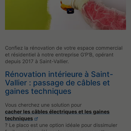
Confiez la rénovation de votre espace commercial
et résidentiel à notre entreprise G’P’B, opérant
depuis 2017 à Saint-Vallier.
Rénovation intérieure à Saint-
Vallier : passage de câbles et
gaines techniques
Vous cherchez une solution pour
cacher les câbles électriques et les gaines
techniques
? Le placo est une option idéale pour dissimuler