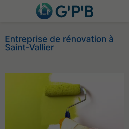
Entreprise de rénovation à
Saint-Vallier