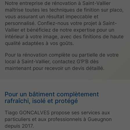
Notre entreprise de rénovation à Saint-Vallier
maîtrise toutes les techniques de finition sur placo,
vous assurant un résultat impeccable et
personnalisé. Confiez-nous votre projet à Saint-
Vallier et bénéficiez de notre expertise pour un
intérieur à votre image, avec des finitions de haute
qualité adaptées à vos goûts.
Pour la rénovation complète ou partielle de votre
local à Saint-Vallier, contactez G’P’B dès
maintenant pour recevoir un devis détaillé.
Pour un bâtiment complètement
rafraîchi, isolé et protégé
Tiago GONCALVES propose ses services aux
particuliers et aux professionnels à Gueugnon
depuis 2017.