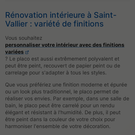
Rénovation intérieure à Saint-
Vallier : variété de finitions
Vous souhaitez
personnaliser votre intérieur avec des finitions
variées
? Le placo est aussi extrêmement polyvalent et
peut être peint, recouvert de papier peint ou de
carrelage pour s'adapter à tous les styles.
Que vous préfériez une finition moderne et épurée
ou un look plus traditionnel, le placo permet de
réaliser vos envies. Par exemple, dans une salle de
bain, le placo peut être carrelé pour un rendu
élégant et résistant à l'humidité. De plus, il peut
être peint dans la couleur de votre choix pour
harmoniser l'ensemble de votre décoration.