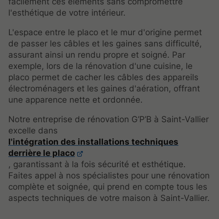
facilement ces éléments sans compromettre
l'esthétique de votre intérieur.
L'espace entre le placo et le mur d'origine permet
de passer les câbles et les gaines sans difficulté,
assurant ainsi un rendu propre et soigné. Par
exemple, lors de la rénovation d'une cuisine, le
placo permet de cacher les câbles des appareils
électroménagers et les gaines d'aération, offrant
une apparence nette et ordonnée.
Notre entreprise de rénovation G’P’B à Saint-Vallier
excelle dans
l'intégration des installations techniques
derrière le placo
, garantissant à la fois sécurité et esthétique.
Faites appel à nos spécialistes pour une rénovation
complète et soignée, qui prend en compte tous les
aspects techniques de votre maison à Saint-Vallier.